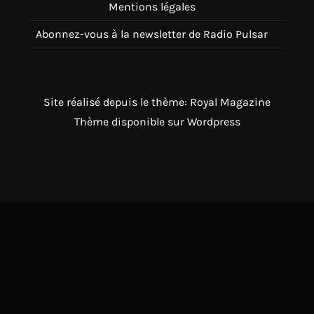
Mentions légales
Abonnez-vous à la newsletter de Radio Pulsar
Site réalisé depuis le thème: Royal Magazine
Thème disponible sur Wordpress