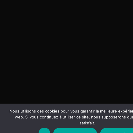
Nous utilisons des cookies pour vous garantir la meilleure expérie
web. Si vous continuez à utiliser ce site, nous supposerons q
satisfait.