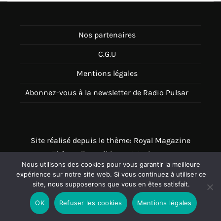
Nos partenaires
C.G.U
Mentions légales
Abonnez-vous à la newsletter de Radio Pulsar
Site réalisé depuis le thème: Royal Magazine
Thème disponible sur Wordpress
Nous utilisons des cookies pour vous garantir la meilleure
expérience sur notre site web. Si vous continuez à utiliser ce
site, nous supposerons que vous en êtes satisfait.
OK
Refuser les cookies
Mentions légales