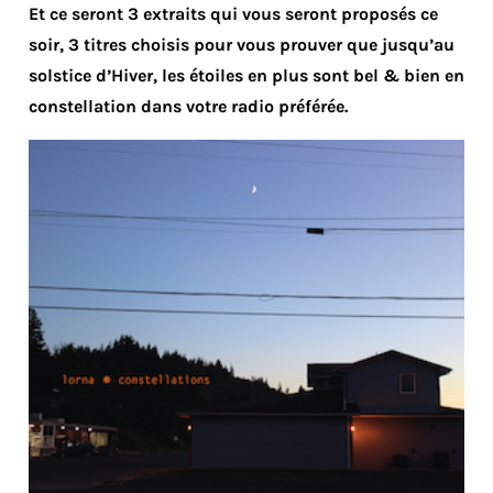
Et ce seront 3 extraits qui vous seront proposés ce
soir, 3 titres choisis pour vous prouver que jusqu’au
solstice d’Hiver, les étoiles en plus sont bel & bien en
constellation dans votre radio préférée.