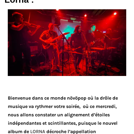
Bienvenue dans ce monde növöpop où la drôle de
musique va rythmer votre soirée, où ce mercredi,
nous allons constater un alignement d’étoiles
indépendantes et scintillantes, puisque le nouvel
album de
LORNA
décroche l’appellation