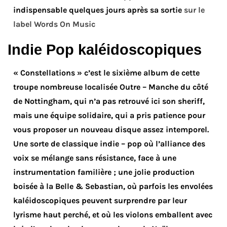
indispensable quelques jours après sa sortie
sur le
label Words On Music
Indie Pop
kaléidoscopiques
« Constellations » c’est le sixième album de cette
troupe nombreuse localisée Outre – Manche du côté
de Nottingham, qui n’a pas retrouvé ici son sheriff,
mais une équipe solidaire, qui a pris patience pour
vous proposer un nouveau disque assez intemporel.
Une sorte de classique indie – pop où l’alliance des
voix se mélange sans résistance, face à une
instrumentation familière ; une jolie production
boisée à la Belle & Sebastian, où parfois les envolées
kaléidoscopiques peuvent surprendre par leur
lyrisme haut perché, et où les violons emballent avec