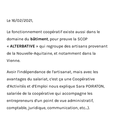
Le 16/02/2021,
Le fonctionnement coopératif existe aussi dans le
domaine du
bâtiment
, pour preuve la SCOP
«
ALTERBATIVE
» qui regroupe des artisans provenant
de la Nouvelle-Aquitaine, et notamment dans la
Vienne.
Avoir l’indépendance de l’artisanat, mais avec les
avantages du salariat, c’est ça une Coopérative
d’Activités et d’Emploi nous explique Sara POIRATON,
salariée de la coopérative qui accompagne les
entrepreneurs d’un point de vue administratif,
comptable, juridique, communication, etc…).