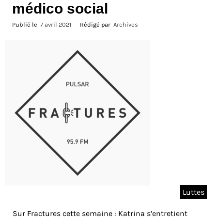
médico social
Publié le
7 avril 2021
Rédigé par
Archives
Luttes
Sur Fractures cette semaine : Katrina s’entretient