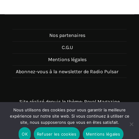
Nos partenaires
C.G.U
Mentions légales
Abonnez-vous à la newsletter de Radio Pulsar
Site réalisé depuis le thème: Royal Magazine
Nous utilisons des cookies pour vous garantir la meilleure
Thème disponible sur Wordpress
expérience sur notre site web. Si vous continuez à utiliser ce
site, nous supposerons que vous en êtes satisfait.
OK
Refuser les cookies
Mentions légales