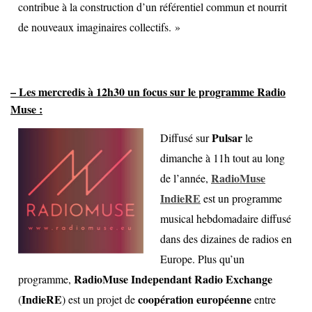
contribue à la construction d’un référentiel commun et nourrit
de nouveaux imaginaires collectifs. »
– Les mercredis à 12h30 un focus sur le programme Radio
Muse :
Pulsar
Diffusé sur
le
dimanche à 11h tout au long
RadioMuse
de l’année,
IndieRE
est un programme
musical hebdomadaire diffusé
dans des dizaines de radios en
Europe. Plus qu’un
RadioMuse Independant Radio Exchange
programme,
IndieRE
coopération européenne
(
) est un projet de
entre