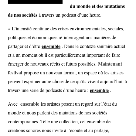
du monde et des mutations
de nos sociétés
à travers un podcast d’une heure.
« L’intensité continue des crises environnementales, sociales,
politiques et économiques ré-interrogent nos manières de
ensemble
partager et d’être
. Dans le contexte sanitaire actuel
et à un moment où il est particulièrement important de faire
Maintenant
émerger de nouveaux récits et futurs possibles,
festival
propose un nouveau format, un espace où les artistes
peuvent exprimer autre chose de ce qu’ils vivent aujourd’hui, à
ensemble
travers une série de podcasts d’une heure :
.
ensemble
Avec
les artistes posent un regard sur l’état du
monde et nous parlent des mutations de nos sociétés
contemporaines. Telle une collection, cet ensemble de
créations sonores nous invite à l’écoute et au partage,