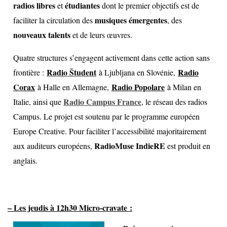
radios libres
étudiantes
et
dont le premier objectifs est de
musiques émergentes
faciliter la circulation des
, des
nouveaux talents
et de leurs œuvres.
Quatre structures s’engagent activement dans cette action sans
Radio Študent
Radio
frontière :
à Ljubljana en Slovénie,
Corax
Radio Popolare
à Halle en Allemagne,
à Milan en
Radio Campus France
Italie, ainsi que
,
le réseau des radios
Campus. Le projet est soutenu par le programme européen
Europe Creative.
Pour faciliter l’accessibilité majoritairement
RadioMuse IndieRE
aux auditeurs européens,
est produit en
anglais.
– Les jeudis à 12h30 Micro-cravate :