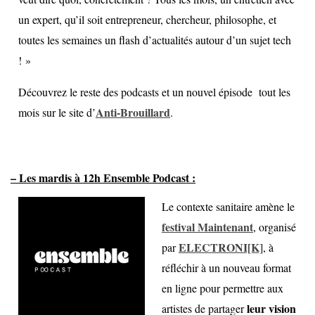
un expert, qu’il soit entrepreneur, chercheur, philosophe, et
toutes les semaines un flash d’actualités autour d’un sujet tech
! »
Découvrez le reste des podcasts et un nouvel épisode tout les
Anti-Brouillard
mois sur le site d’
.
– Les mardis à 12h Ensemble Podcast :
Le contexte sanitaire amène le
festival Maintenant
,
organisé
ELECTRONI[K]
par
,
à
réfléchir à un nouveau format
en ligne pour permettre aux
leur vision
artistes de partager