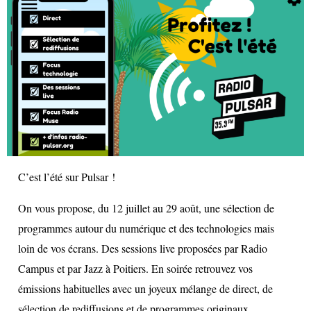
C’est l’été sur Pulsar !
On vous propose, du 12 juillet au 29 août, une sélection de
programmes autour du numérique et des technologies mais
loin de vos écrans. Des sessions live proposées par Radio
Campus et par Jazz à Poitiers. En soirée retrouvez vos
émissions habituelles avec un joyeux mélange de direct, de
sélection de rediffusions et de programmes originaux.