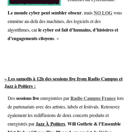
Le monde cyber peut sembler obscur
NO LOG
, mais
vous
emmène au-delà des machines, des logiciels et des
le cyber est fait d’humains, d’histoires et
algorithmes, car
d’engagements citoyens
. »
– Les samedis à 12h des sessions live from Radio Campus et
Jazz à Poitiers :
sessions live
Radio Campus France
Des
enregistrées par
lors
de partenariats avec des artistes, labels et festivals. Retrouvez
également les rediffusions de deux concerts produits et
Jazz À Poitiers
Will Guthrie & l’Ensemble
enregistrés par
,