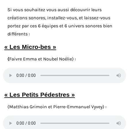
Si vous souhaitez vous aussi découvrir leurs
créations sonores, installez-vous, et laissez-vous
portez par ces 6 équipes et 6 univers sonores bien
différents :
« Les Micro-bes »
(
Faivre Emma et Noubel Noélie) :
« Les Petits Pédestres »
(Matthias Grimoin et Pierre-Emmanuel Vyvey) :