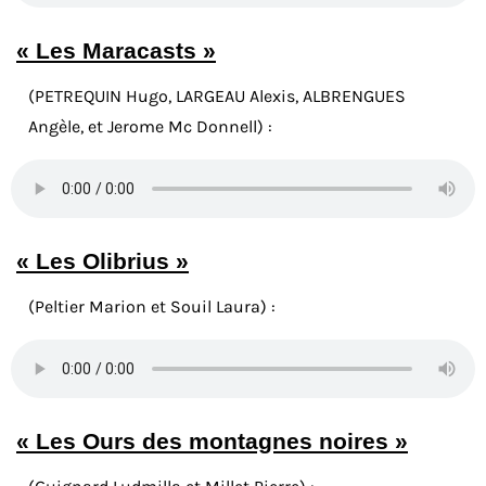
« Les Maracasts »
(PETREQUIN Hugo, LARGEAU Alexis, ALBRENGUES
Angèle, et Jerome Mc Donnell) :
« Les Olibrius »
(Peltier Marion et Souil Laura) :
« Les Ours des montagnes noires »