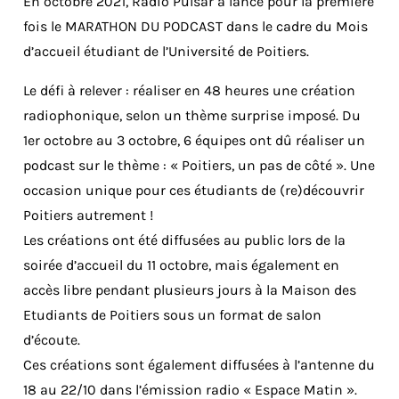
En octobre 2021, Radio Pulsar a lancé pour la première
fois le MARATHON DU PODCAST dans le cadre du Mois
d’accueil étudiant de l’Université de Poitiers.
Le défi à relever : réaliser en 48 heures une création
radiophonique, selon un thème surprise imposé. Du
1er octobre au 3 octobre, 6 équipes ont dû réaliser un
podcast sur le thème : « Poitiers, un pas de côté ». Une
occasion unique pour ces étudiants de (re)découvrir
Poitiers autrement !
Les créations ont été diffusées au public lors de la
soirée d’accueil du 11 octobre, mais également en
accès libre pendant plusieurs jours à la Maison des
Etudiants de Poitiers sous un format de salon
d’écoute.
Ces créations sont également diffusées à l’antenne du
18 au 22/10 dans l’émission radio « Espace Matin ».