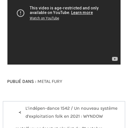
PUBLIÉ DANS :
METAL FURY
Navigation
L’indépen-dance 1542 / Un nouveau système
de
d’exploitation folk en 2021 : WYNDOW
l’article