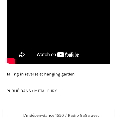
falling in reverse et hanging garden
PUBLIÉ DANS :
METAL FURY
Navigation
L’indépen-dance 1550 / Radio GaGa avec