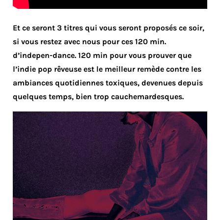
Et ce seront 3 titres qui vous seront proposés ce soir,
si vous restez avec nous pour ces 120 min.
d’indepen-dance. 120 min pour vous prouver que
l’indie pop rêveuse est le meilleur remède contre les
ambiances quotidiennes toxiques, devenues depuis
quelques temps, bien trop cauchemardesques.