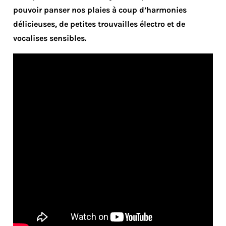
pouvoir panser nos plaies à coup d’harmonies
délicieuses, de petites trouvailles électro et de
vocalises sensibles.