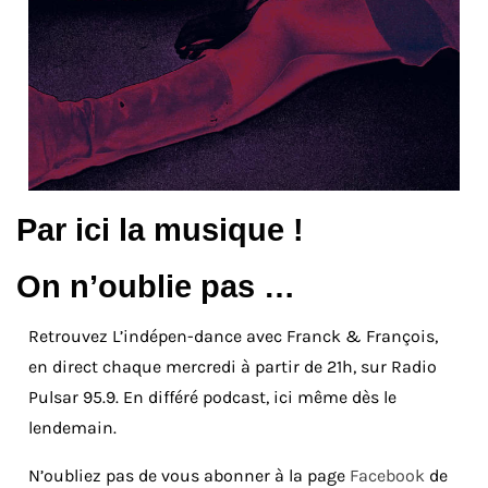
Par ici la musique !
On n’oublie pas …
Retrouvez L’indépen-dance avec Franck & François,
en direct chaque mercredi à partir de 21h, sur Radio
Pulsar 95.9. En différé podcast, ici même dès le
lendemain.
N’oubliez pas de vous abonner à la page
Facebook
de