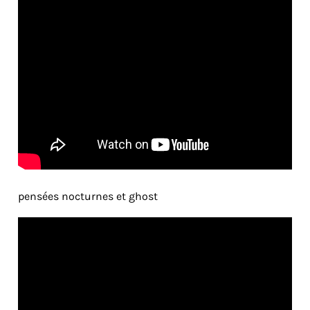
pensées nocturnes et ghost