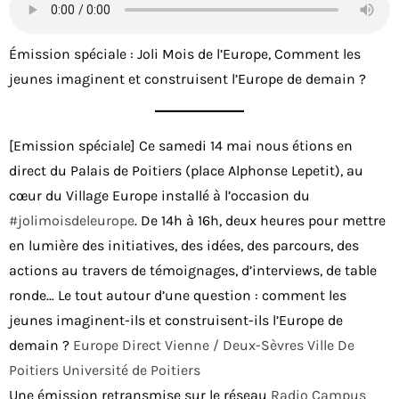
Émission spéciale : Joli Mois de l’Europe, Comment les
jeunes imaginent et construisent l’Europe de demain ?
[Emission spéciale] Ce samedi 14 mai nous étions en
direct du Palais de Poitiers (place Alphonse Lepetit), au
cœur du Village Europe installé à l’occasion du
#jolimoisdeleurope
. De 14h à 16h, deux heures pour mettre
en lumière des initiatives, des idées, des parcours, des
actions au travers de témoignages, d’interviews, de table
ronde… Le tout autour d’une question : comment les
jeunes imaginent-ils et construisent-ils l’Europe de
demain ?
Europe Direct Vienne / Deux-Sèvres
Ville De
Poitiers
Université de Poitiers
Une émission retransmise sur le réseau
Radio Campus