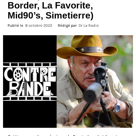
Border, La Favorite,
Mid90’s, Simetierre)
Publié le
8 octobre 2022
Rédigé par
Dr La Radio