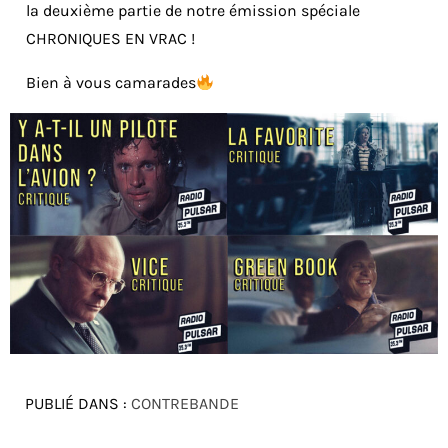
la deuxième partie de notre émission spéciale
CHRONIQUES EN VRAC !
Bien à vous camarades
PUBLIÉ DANS :
CONTREBANDE