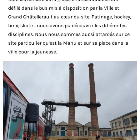
défilé dans le bus mis à disposition par la Ville et
Grand Châtellerault au cœur du site. Patinage, hockey,
bmx, skate… nous avons pu découvrir les différentes
disciplines. Nous nous sommes aussi attardés sur ce
site particulier qu’est la Manu et sur sa place dans la
ville pour la jeunesse.