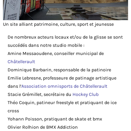
Un site alliant patrimoine, culture, sport et jeunesse
De nombreux acteurs locaux et/ou de la glisse se sont
succédés dans notre studio mobile :
Amine Messaoudene, conseiller municipal de
Châtellerault
Dominique Barbarin, responsable de la patinoire
Emilie Lebresne, professeure de patinage artistique
dans l’
Association omnisports de Châtellerault
Stacie Grémillet, secrétaire du
Hockey Club
Théo Coquin, patineur freestyle et pratiquant de ice
cross
Yohann Poisson, pratiquant de skate et bmx
Olivier Rolhion de BMX Addiction