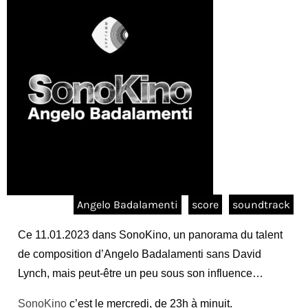
Angelo Badalamenti
score
soundtrack
Ce 11.01.2023 dans SonoKino, un panorama du talent
de composition d’Angelo Badalamenti sans David
Lynch, mais peut-être un peu sous son influence…
SonoKino
c’est le mercredi, de 23h à minuit.