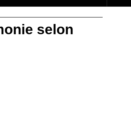
monie selon