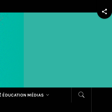
 ÉDUCATION MÉDIAS