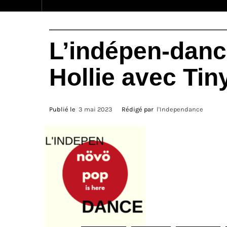
L’indépen-danc
Hollie avec Tin
Publié le
3 mai 2023
Rédigé par
l'Independance