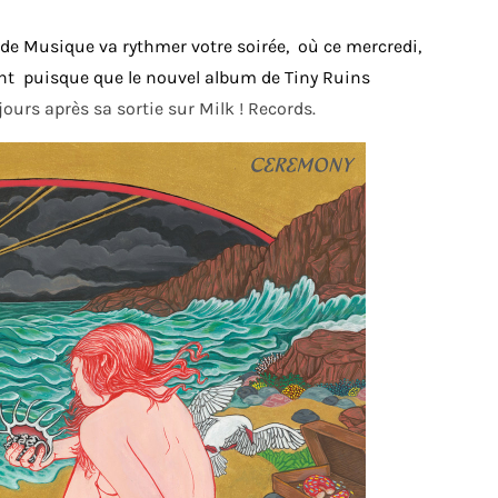
e Musique va rythmer votre soirée, où ce mercredi,
 puisque que le nouvel album de Tiny Ruins
ours après sa sortie sur Milk ! Records.