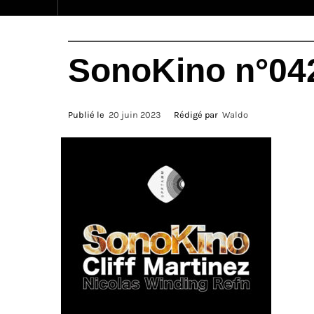
SonoKino n°04
Publié le
20 juin 2023
Rédigé par
Waldo