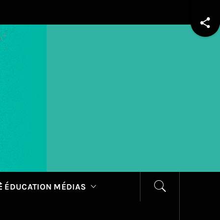
 ÉDUCATION MÉDIAS