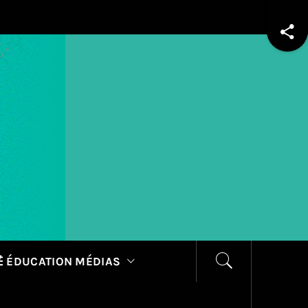
 ÉDUCATION MÉDIAS