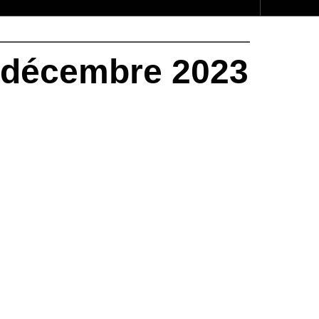
4 décembre 2023