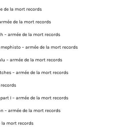
ée de la mort records
 armée de la mort records
th – armée de la mort records
f mephisto – armée de la mort records
lulu – armée de la mort records
itches – armée de la mort records
 records
 part I – armée de la mort records
on – armée de la mort records
de la mort records