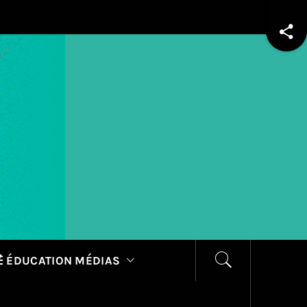
 ÉDUCATION MÉDIAS