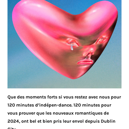
Que des moments forts si vous restez avec nous pour
120 minutes d’indépen-dance. 120 minutes pour
vous prouver que les nouveaux romantiques de
2024, ont bel et bien pris leur envol depuis Dublin