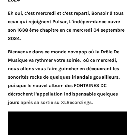
Eh oui, c’est mercredi et c’est reparti, Bonsoir à tous
ceux qui rejoignent Pulsar, L’indépen-dance ouvre
son 1638 ème chapitre en ce mercredi 04 septembre
2024.
Bienvenue dans ce monde novopop où la Drôle De
Musique va rythmer votre soirée, où ce mercredi,
nous allons vous faire guincher en découvrant les
sonorités rocks de quelques irlandais gouailleurs,
puisque le nouvel album des FONTAINES DC
décrochent l’appellation indispensable quelques
jours
après sa sortie su XLRecordings
.