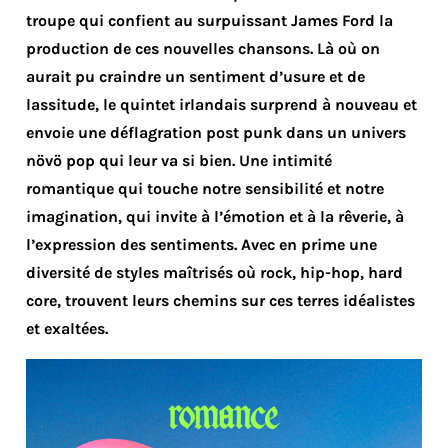
troupe qui confient au surpuissant James Ford la
production de ces nouvelles chansons. Là où on
aurait pu craindre un sentiment d’usure et de
lassitude, le quintet irlandais surprend à nouveau et
envoie une déflagration post punk dans un univers
növö pop qui leur va si bien. Une intimité
romantique qui touche notre sensibilité et notre
imagination, qui invite à l’émotion et à la rêverie, à
l’expression des sentiments. Avec en prime une
diversité de styles maîtrisés où rock, hip-hop, hard
core, trouvent leurs chemins sur ces terres idéalistes
et exaltées.