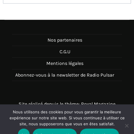
Nos partenaires
C.G.U
Mentions légales
Abonnez-vous à la newsletter de Radio Pulsar
Site réalisé depuis le thème: Royal Magazine
Nous utilisons des cookies pour vous garantir la meilleure
Thème disponible sur Wordpress
expérience sur notre site web. Si vous continuez à utiliser ce
site, nous supposerons que vous en êtes satisfait.