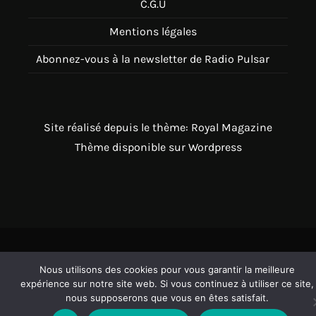
C.G.U
Mentions légales
Abonnez-vous à la newsletter de Radio Pulsar
Site réalisé depuis le thème: Royal Magazine
Thème disponible sur Wordpress
Nous utilisons des cookies pour vous garantir la meilleure
expérience sur notre site web. Si vous continuez à utiliser ce site,
nous supposerons que vous en êtes satisfait.