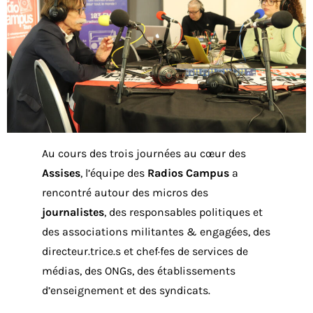
Au cours des trois journées au cœur des
Assises
, l’équipe des
Radios Campus
a
rencontré autour des micros des
journalistes
, des responsables politiques et
des associations militantes & engagées, des
directeur.trice.s et chef·fes de services de
médias, des ONGs, des établissements
d’enseignement et des syndicats.