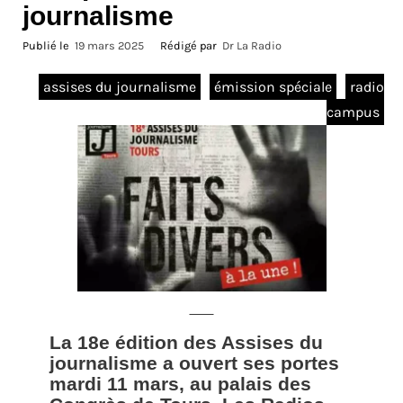
journalisme
Publié le
19 mars 2025
Rédigé par
Dr La Radio
assises du journalisme
émission spéciale
radio
campus
La 18e édition des Assises du
journalisme a ouvert ses portes
mardi 11 mars, au palais des