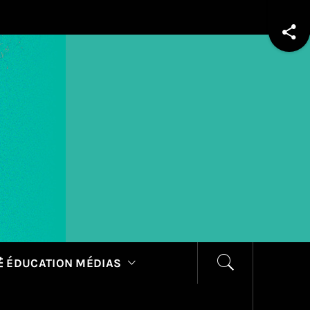
 ÉDUCATION MÉDIAS