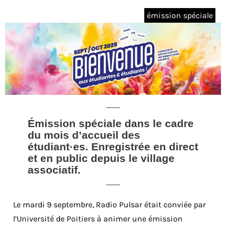
émission spéciale
Émission spéciale dans le cadre
du mois d’accueil des
étudiant·es. Enregistrée en direct
et en public depuis le village
associatif.
Le mardi 9 septembre, Radio Pulsar était conviée par
l’Université de Poitiers à animer une émission