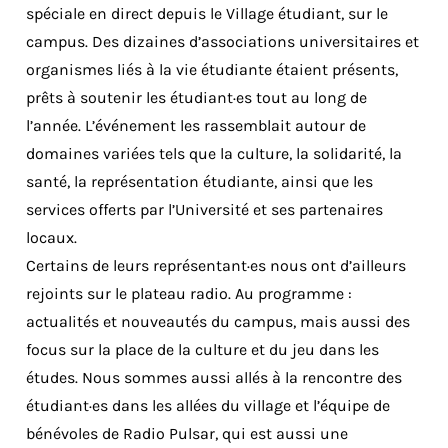
spéciale en direct depuis le Village étudiant, sur le
campus. Des dizaines d’associations universitaires et
organismes liés à la vie étudiante étaient présents,
prêts à soutenir les étudiant·es tout au long de
l’année. L’événement les rassemblait autour de
domaines variées tels que la culture, la solidarité, la
santé, la représentation étudiante, ainsi que les
services offerts par l’Université et ses partenaires
locaux.
Certains de leurs représentant·es nous ont d’ailleurs
rejoints sur le plateau radio. Au programme :
actualités et nouveautés du campus, mais aussi des
focus sur la place de la culture et du jeu dans les
études. Nous sommes aussi allés à la rencontre des
étudiant·es dans les allées du village et l’équipe de
bénévoles de Radio Pulsar, qui est aussi une