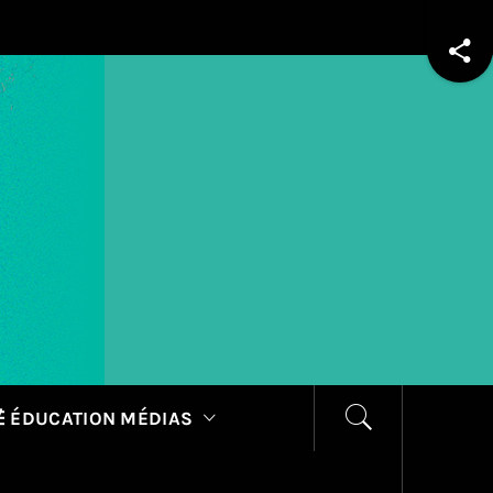
 ÉDUCATION MÉDIAS