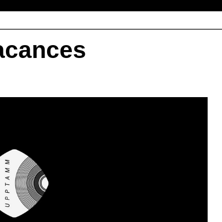
acances