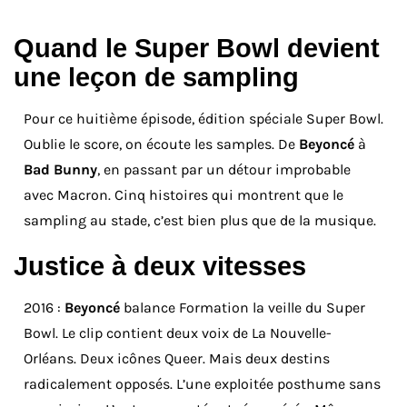
Quand le Super Bowl devient
une leçon de sampling
Pour ce huitième épisode, édition spéciale Super Bowl.
Oublie le score, on écoute les samples. De
Beyoncé
à
Bad Bunny
, en passant par un détour improbable
avec Macron. Cinq histoires qui montrent que le
sampling au stade, c’est bien plus que de la musique.
Justice à deux vitesses
2016 :
Beyoncé
balance Formation la veille du Super
Bowl. Le clip contient deux voix de La Nouvelle-
Orléans. Deux icônes Queer. Mais deux destins
radicalement opposés. L’une exploitée posthume sans