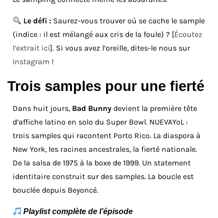
Le défi :
Saurez-vous trouver où se cache le sample
(indice : il est mélangé aux cris de la foule) ? [
Écoutez
l’extrait ici
]. Si vous avez l’oreille, dites-le nous sur
Instagram
!
Trois samples pour une fierté
Dans huit jours,
Bad Bunny
devient la première tête
d’affiche latino en solo du Super Bowl. NUEVAYoL :
trois samples qui racontent Porto Rico. La diaspora à
New York, les racines ancestrales, la fierté nationale.
De la salsa de 1975 à la boxe de 1999. Un statement
identitaire construit sur des samples. La boucle est
bouclée depuis Beyoncé.
Playlist complète de l’épisode