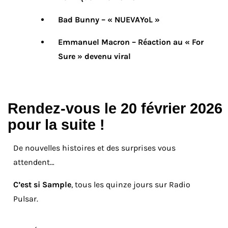
Bad Bunny – « NUEVAYoL »
Emmanuel Macron – Réaction au « For
Sure » devenu viral
Rendez-vous le 20 février 2026
pour la suite !
De nouvelles histoires et des surprises vous
attendent…
C’est si Sample
, tous les quinze jours sur Radio
Pulsar.