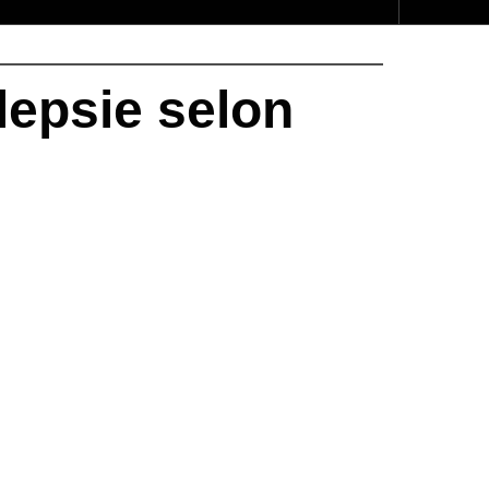
lepsie selon