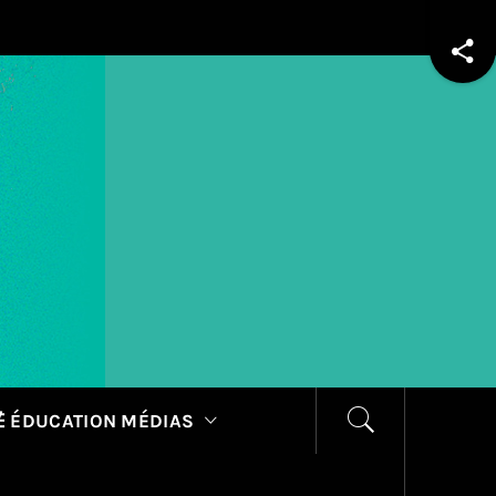
 ÉDUCATION MÉDIAS