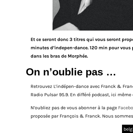
Et ce seront donc 3 titres qui vous seront prop
minutes d’indepen-dance. 120 min pour vous
dans les bras de Morphée.
On n’oublie pas …
Retrouvez L’indépen-dance avec Franck & Franço
Radio Pulsar 95.9. En différé podcast, ici même
N’oubliez pas de vous abonner à la page
Faceb
proposée par François & Franck. Nous sommes
bel