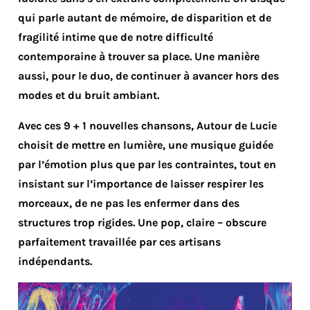
qui parle autant de mémoire, de disparition et de
fragilité intime que de notre difficulté
contemporaine à trouver sa place. Une manière
aussi, pour le duo, de continuer à avancer hors des
modes et du bruit ambiant.
Avec ces 9 + 1 nouvelles chansons, Autour de Lucie
choisit de mettre en lumière, une musique guidée
par l’émotion plus que par les contraintes, tout en
insistant sur l’importance de laisser respirer les
morceaux, de ne pas les enfermer dans des
structures trop rigides. Une pop, claire – obscure
parfaitement travaillée par ces artisans
indépendants.