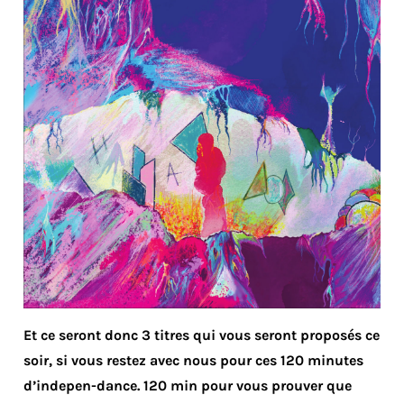
Et ce seront donc 3 titres qui vous seront proposés ce
soir, si vous restez avec nous pour ces 120 minutes
d’indepen-dance. 120 min pour vous prouver que