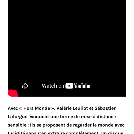
Avec « Hors Monde », Valérie Leuliot et Sébastien
Lafargue évoquent une forme de mise à distance
sensible : Ils se proposent de regarder le monde avec
lucidité sans s’en extraire complètement. Un disque