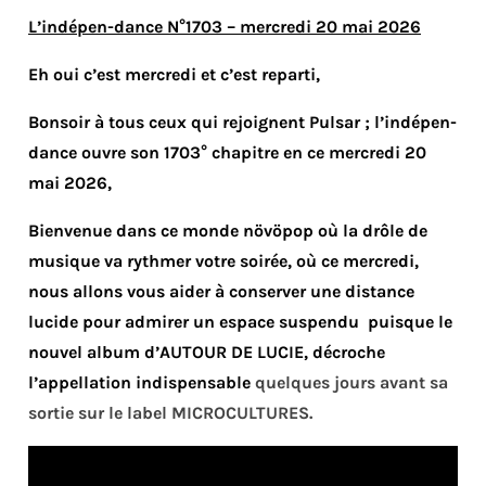
L’indépen-dance N°1703 – mercredi 20 mai 2026
Eh oui c’est mercredi et c’est reparti,
Bonsoir à tous ceux qui rejoignent Pulsar ; l’indépen-
dance ouvre son 1703° chapitre en ce mercredi 20
mai 2026,
Bienvenue dans ce monde növöpop où la drôle de
musique va rythmer votre soirée, où ce mercredi,
nous allons vous aider à conserver une distance
lucide pour admirer un espace suspendu puisque le
nouvel album d’AUTOUR DE LUCIE, décroche
l’appellation indispensable
quelques jours avant sa
sortie sur le label MICROCULTURES.