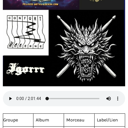
Groupe
Album
Morceau
Label/Lien