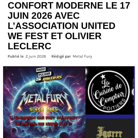
CONFORT MODERNE LE 17
JUIN 2026 AVEC
L’ASSOCIATION UNITED
WE FEST ET OLIVIER
LECLERC
Publié le
2 juin 2026
Rédigé par
Metal Fury