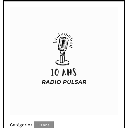
Catégorie :
10 ans