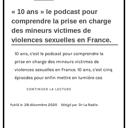
« 10 ans » le podcast pour
comprendre la prise en charge
des mineurs victimes de
violences sexuelles en France.
10 ans, c’est le podcast pour comprendre la
prise en charge des mineurs victimes de
violences sexuelles en France. 10 ans, c’est cinq
épisodes pour enfin mettre en lumière ces
CONTINUER LA LECTURE
Publié le
28 décembre 2020
Rédigé par
Dr La Radio