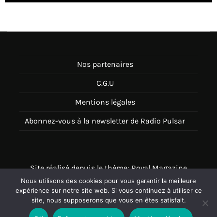
Nos partenaires
C.G.U
Mentions légales
Abonnez-vous à la newsletter de Radio Pulsar
Site réalisé depuis le thème: Royal Magazine
Nous utilisons des cookies pour vous garantir la meilleure
Thème disponible sur Wordpress
expérience sur notre site web. Si vous continuez à utiliser ce
site, nous supposerons que vous en êtes satisfait.