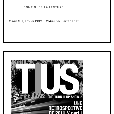
CONTINUER LA LECTURE
Publié le
1 janvier 2021
Rédigé par
Partenariat