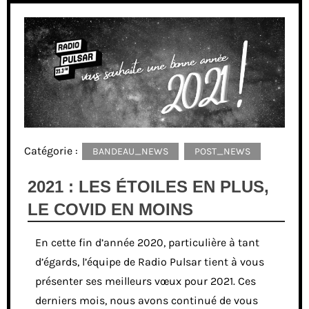
Catégorie :
BANDEAU_NEWS
POST_NEWS
2021 : LES ÉTOILES EN PLUS,
LE COVID EN MOINS
En cette fin d’année 2020, particulière à tant
d’égards, l’équipe de Radio Pulsar tient à vous
présenter ses meilleurs vœux pour 2021. Ces
derniers mois, nous avons continué de vous