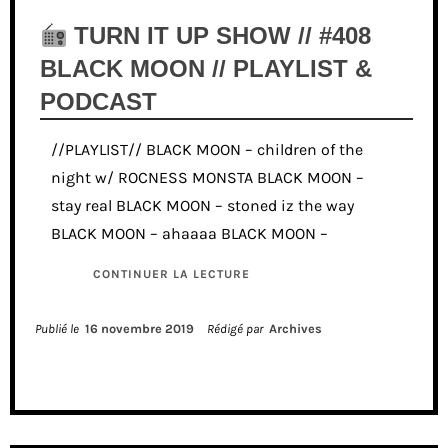
TURN IT UP SHOW // #408
BLACK MOON // PLAYLIST &
PODCAST
//PLAYLIST// BLACK MOON – children of the
night w/ ROCNESS MONSTA BLACK MOON –
stay real BLACK MOON – stoned iz the way
BLACK MOON – ahaaaa BLACK MOON –
CONTINUER LA LECTURE
Publié le
16 novembre 2019
Rédigé par
Archives