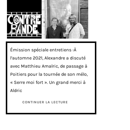
Émission spéciale entretiens :À
l’automne 2021, Alexandre a discuté
avec Matthieu Amalric, de passage à
Poitiers pour la tournée de son mélo,
« Serre moi fort ». Un grand merci à
Aldric
CONTINUER LA LECTURE