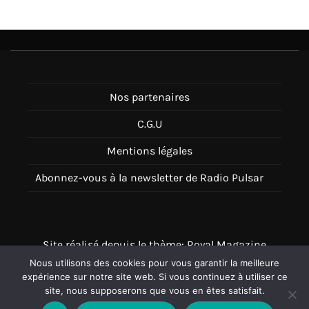
Nos partenaires
C.G.U
Mentions légales
Abonnez-vous à la newsletter de Radio Pulsar
Site réalisé depuis le thème: Royal Magazine
Nous utilisons des cookies pour vous garantir la meilleure
Thème disponible sur Wordpress
expérience sur notre site web. Si vous continuez à utiliser ce
site, nous supposerons que vous en êtes satisfait.