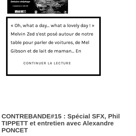
« Oh, what a day… what a lovely day ! »
Melvin Zed s’est posé autour de notre
table pour parler de voitures, de Mel
Gibson et de lait de maman… En
CONTINUER LA LECTURE
CONTREBANDE#15 : Spécial SFX, Phil
TIPPETT et entretien avec Alexandre
PONCET