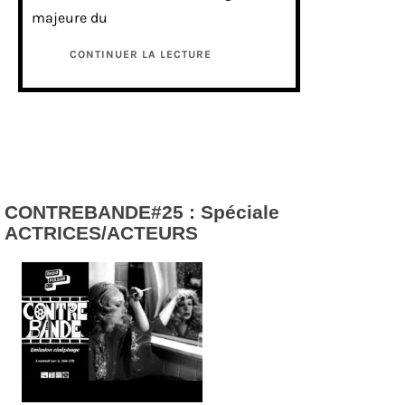
majeure du
CONTINUER LA LECTURE
CONTREBANDE#25 : Spéciale
ACTRICES/ACTEURS