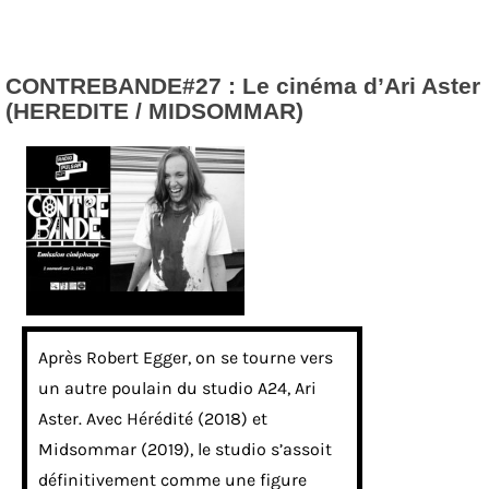
CONTREBANDE#27 : Le cinéma d’Ari Aster
(HEREDITE / MIDSOMMAR)
Après Robert Egger, on se tourne vers
un autre poulain du studio A24, Ari
Aster. Avec Hérédité (2018) et
Midsommar (2019), le studio s’assoit
définitivement comme une figure