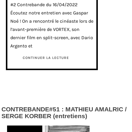
#2 Contrebande du 16/04/2022
Écoutez notre entretien avec Gaspar
Noé ! On a rencontré le cinéaste lors de
l’avant-première de VORTEX, son
dernier film en split-screen, avec Dario
Argento et
CONTINUER LA LECTURE
CONTREBANDE#51 : MATHIEU AMALRIC /
SERGE KORBER (entretiens)