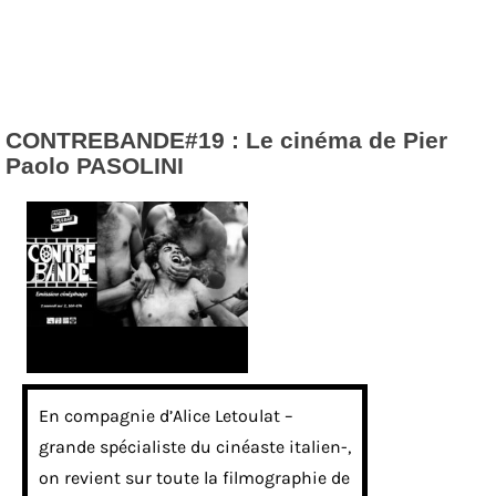
CONTREBANDE#19 : Le cinéma de Pier
Paolo PASOLINI
En compagnie d’Alice Letoulat –
grande spécialiste du cinéaste italien-,
on revient sur toute la filmographie de