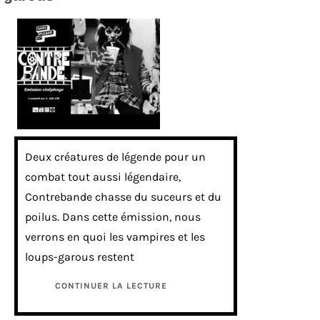
Deux créatures de légende pour un
combat tout aussi légendaire,
Contrebande chasse du suceurs et du
poilus. Dans cette émission, nous
verrons en quoi les vampires et les
loups-garous restent
CONTINUER LA LECTURE