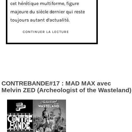
cet hérétique multiforme, figure
majeure du siècle dernier qui reste
toujours autant d’actualité.
CONTINUER LA LECTURE
CONTREBANDE#17 : MAD MAX avec
Melvin ZED (Archeologist of the Wasteland)