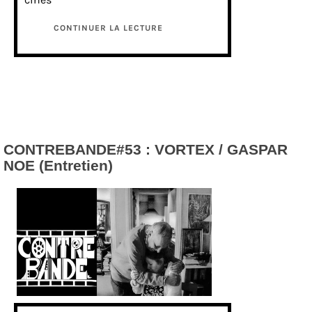
CONTINUER LA LECTURE
CONTREBANDE#53 : VORTEX / GASPAR
NOE (Entretien)