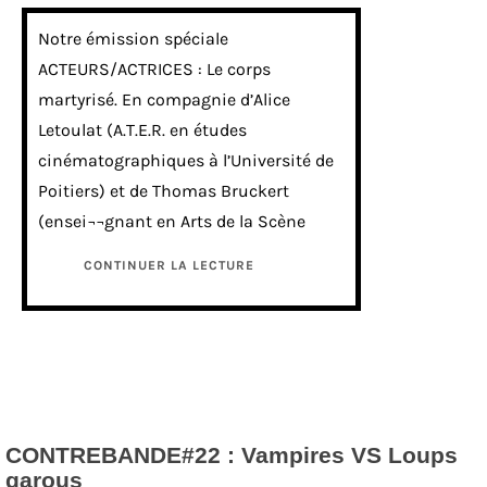
Notre émission spéciale
ACTEURS/ACTRICES : Le corps
martyrisé. En compagnie d’Alice
Letoulat (A.T.E.R. en études
cinématographiques à l’Université de
Poitiers) et de Thomas Bruckert
(ensei¬¬gnant en Arts de la Scène
CONTINUER LA LECTURE
CONTREBANDE#22 : Vampires VS Loups
garous