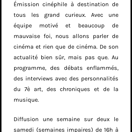
Émission cinéphile à destination de
tous les grand curieux. Avec une
équipe motivé et beaucoup de
mauvaise foi, nous allons parler de
cinéma et rien que de cinéma. De son
actualité bien sûr, mais pas que. Au
programme, des débats enflammés,
des interviews avec des personnalités
du 7è art, des chroniques et de la
musique.
Diffusion une semaine sur deux le
samedi (semaines impaires) de 16h à