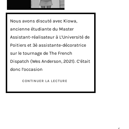
Nous avons discuté avec Kiowa,
ancienne étudiante du Master
Assistant-réalisateur à L’Université de
Poitiers et 3è assistante-décoratrice
sur le tournage de The French
Dispatch (Wes Anderson, 2021). C’était
donc l’occasion
CONTINUER LA LECTURE