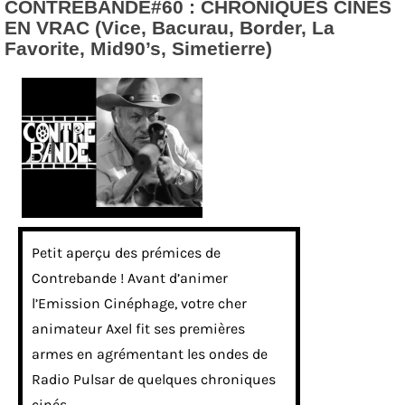
CONTREBANDE#60 : CHRONIQUES CINÉS
EN VRAC (Vice, Bacurau, Border, La
Favorite, Mid90’s, Simetierre)
Petit aperçu des prémices de
Contrebande ! Avant d’animer
l’Emission Cinéphage, votre cher
animateur Axel fit ses premières
armes en agrémentant les ondes de
Radio Pulsar de quelques chroniques
cinés