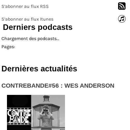
S’abonner au flux RSS
S’abonner au flux Itunes
Derniers podcasts
Chargement des podcasts...
Pages:
Dernières actualités
CONTREBANDE#56 : WES ANDERSON