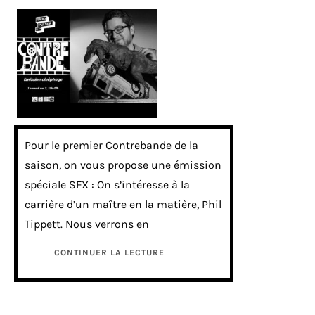
Pour le premier Contrebande de la
saison, on vous propose une émission
spéciale SFX : On s’intéresse à la
carrière d’un maître en la matière, Phil
Tippett. Nous verrons en
CONTINUER LA LECTURE