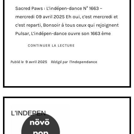
Sacred Paws : L’indépen-dance N° 1663 –
mercredi 09 avril 2025 Eh oui, c’est mercredi et
c’est reparti, Bonsoir à tous ceux qui rejoignent
Pulsar, L’indépen-dance ouvre son 1663 ème
CONTINUER LA LECTURE
Publié le
9 avril 2025
Rédigé par
l'Independance