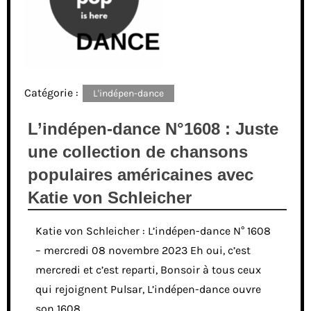
Catégorie :
L'indépen-dance
L’indépen-dance N°1608 : Juste
une collection de chansons
populaires américaines avec
Katie von Schleicher
Katie von Schleicher : L’indépen-dance N° 1608
– mercredi 08 novembre 2023 Eh oui, c’est
mercredi et c’est reparti, Bonsoir à tous ceux
qui rejoignent Pulsar, L’indépen-dance ouvre
son 1608