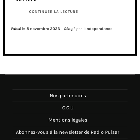
CONTINUER LA LECTURE
Publié le
8 novembre 2023
Rédigé par
l'Independance
Nos partenaires
C.G.U
Mentions légales
Abonnez-vous à la newsletter de Radio Pulsar