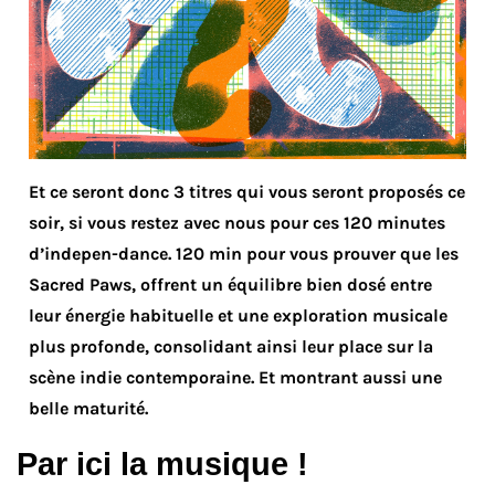
Et ce seront donc 3 titres qui vous seront proposés ce
soir, si vous restez avec nous pour ces 120 minutes
d’indepen-dance. 120 min pour vous prouver que les
Sacred Paws, offrent un équilibre bien dosé entre
leur énergie habituelle et une exploration musicale
plus profonde, consolidant ainsi leur place sur la
scène indie contemporaine. Et montrant aussi une
belle maturité.
Par ici la musique !