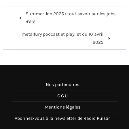
Navigation
Summer Job 2025 : tout savoir sur les jobs
de
d’été
l’article
metalfury podcast et playlist du 10 avril
2025
Nos partenaires
C.G.U
Mentions légales
Abonnez-vous à la newsletter de Radio Pulsar