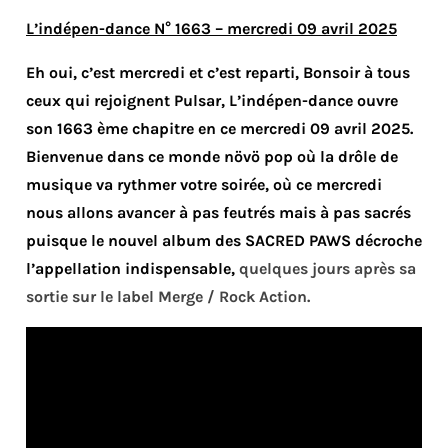
L’indépen-dance N° 1663 – mercredi 09 avril 2025
Eh oui, c’est mercredi et c’est reparti, Bonsoir à tous
ceux qui rejoignent Pulsar, L’indépen-dance ouvre
son 1663 ème chapitre en ce mercredi 09 avril 2025.
Bienvenue dans ce monde növö pop où la drôle de
musique va rythmer votre soirée, où ce mercredi
nous allons avancer à pas feutrés mais à pas sacrés
puisque le nouvel album des SACRED PAWS décroche
l’appellation indispensable,
quelques jours après sa
sortie sur le label Merge / Rock Action.