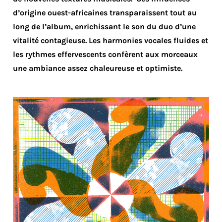
d’origine ouest-africaines transparaissent tout au
long de l’album, enrichissant le son du duo d’une
vitalité contagieuse. Les harmonies vocales fluides et
les rythmes effervescents confèrent aux morceaux
une ambiance assez chaleureuse et optimiste.