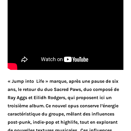
« Jump into Life » marque, après une pause de six
ans, le retour du duo Sacred Paws, duo composé de
Ray Aggs et Eilidh Rodgers, qui proposent ici un
troisième album. Ce nouvel opus conserve l’énergie
caractéristique du groupe, mêlant des influences
post-punk, indie-pop et highlife, tout en explorant
de nouvelles textures musicales.
Ces influences