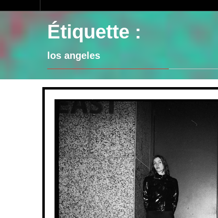
Étiquette :
los angeles