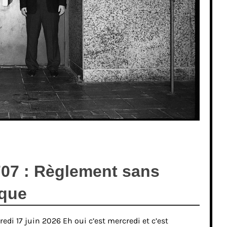
07 : Règlement sans
que
di 17 juin 2026 Eh oui c’est mercredi et c’est