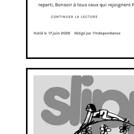
reparti, Bonsoir à tous ceux qui rejoignent 
CONTINUER LA LECTURE
Publié le
17 juin 2026
Rédigé par
l'Independance