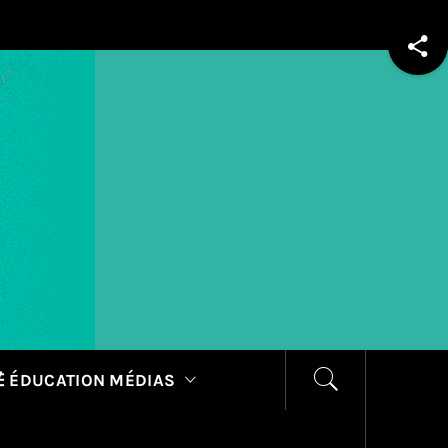
 ÉDUCATION MÉDIAS