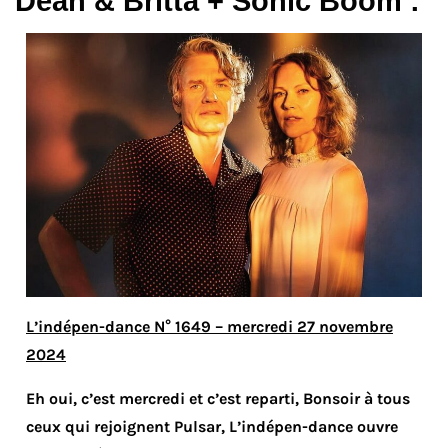
Dean & Britta + Sonic Boom :
L’indépen-dance N° 1649 – mercredi 27 novembre
2024
Eh oui, c’est mercredi et c’est reparti, Bonsoir à tous
ceux qui rejoignent Pulsar, L’indépen-dance ouvre