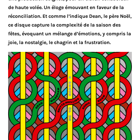
de haute volée. Un éloge émouvant en faveur de la
réconciliation. Et comme l’indique Dean, le père Noël,
ce disque capture la complexité de la saison des
fêtes, évoquant un mélange d’émotions, y compris la
joie, la nostalgie, le chagrin et la frustration.