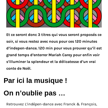
Et ce seront donc 3 titres qui vous seront proposés ce
soir, si vous restez avec nous pour ces 120 minutes
d’indepen-dance. 120 min pour vous prouver qu’il est
grand temps d’enterrer Mariah Carey pour enfin voir
s’illuminer la splendeur et la délicatesse d’un vrai
conte de Noël.
Par ici la musique !
On n’oublie pas …
Retrouvez L’indépen-dance avec Franck & François,