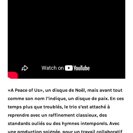
«A Peace of Us», un disque de Noël, mais avant tout
comme son nom l’indique, un disque de paix. En ces
temps plus que troublés, le trio s’est attaché à
reprendre avec un raffinement classieux, des
standards ouliés ou des hymnes intemporels. Avec
une production soignée, pour un travail collaboratif