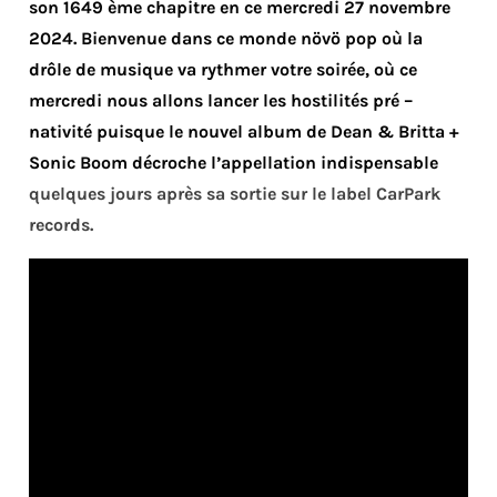
son 1649 ème chapitre en ce mercredi 27 novembre
2024. Bienvenue dans ce monde növö pop où la
drôle de musique va rythmer votre soirée, où ce
mercredi nous allons lancer les hostilités pré –
nativité puisque le nouvel album de Dean & Britta +
Sonic Boom décroche l’appellation indispensable
quelques jours après sa sortie sur le label CarPark
records.