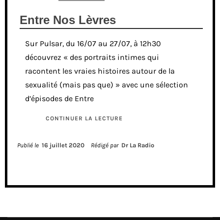
Entre Nos Lèvres
Sur Pulsar, du 16/07 au 27/07, à 12h30
découvrez « des portraits intimes qui
racontent les vraies histoires autour de la
sexualité (mais pas que) » avec une sélection
d’épisodes de Entre
CONTINUER LA LECTURE
Publié le
16 juillet 2020
Rédigé par
Dr La Radio