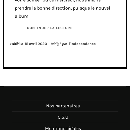
prendre la bonne direction, puisque le nouvel
album
CONTINUER LA LECTURE
Publié le
15 avril 2020
Rédigé par
l'Independance
Nos partenaires
C.G.U
Mentions légales