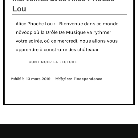
Lou
Alice Phoebe Lou : Bienvenue dans ce monde
növöop où la Drôle De Musique va rythmer
votre soirée, où ce mercredi, nous allons vous
apprendre à construire des châteaux
CONTINUER LA LECTURE
Publié le
13 mars 2019
Rédigé par
l'Independance