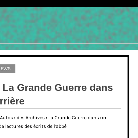
NEWS
: La Grande Guerre dans
rrière
« Autour des Archives : La Grande Guerre dans un
e lectures des écrits de l’abbé