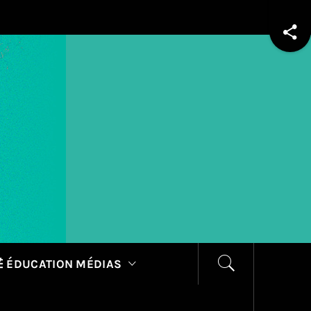
 ÉDUCATION MÉDIAS