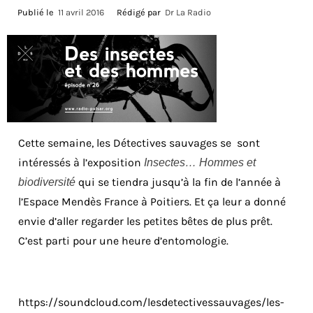
Publié le
11 avril 2016
Rédigé par
Dr La Radio
Cette semaine, les Détectives sauvages se sont
intéressés à l’exposition
Insectes… Hommes et
qui se tiendra jusqu’à la fin de l’année à
biodiversité
l’Espace Mendès France à Poitiers. Et ça leur a donné
envie d’aller regarder les petites bêtes de plus prêt.
C’est parti pour une heure d’entomologie.
https://soundcloud.com/lesdetectivessauvages/les-