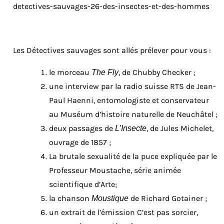
detectives-sauvages-26-des-insectes-et-des-hommes
Les Détectives sauvages sont allés prélever pour vous :
le morceau
, de Chubby Checker ;
The Fly
une interview par la radio suisse RTS de Jean-
Paul Haenni, entomologiste et conservateur
au Muséum d’histoire naturelle de Neuchâtel ;
deux passages de
, de Jules Michelet,
L’Insecte
ouvrage de 1857 ;
La brutale sexualité de la puce expliquée par le
Professeur Moustache, série animée
scientifique d’Arte;
la chanson
de Richard Gotainer ;
Moustique
un extrait de l’émission C’est pas sorcier,