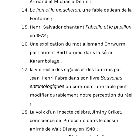
Armand et Michaëla Denis ;
, une fable de Jean de la
Le lion et le moucheron
Fontaine ;
Henri Salvador chantant
l’abeille et le papillon
en 1972 ;
Une explication du mot allemand Ohrwurm
par Laurent Berthomieu dans la série
Karambolage ;
la vie réelle des cigales et des fourmis
par
Jean-Henri Fabre dans son livre
Souvenirs
ou comment une fable peut
entomologiques
modifier durablement notre perception du réel
;
La voix d’un insecte célèbre, Jiminy Criket,
conscience de Pinocchio dans le dessin
animé de Walt Disney en 1940 ;