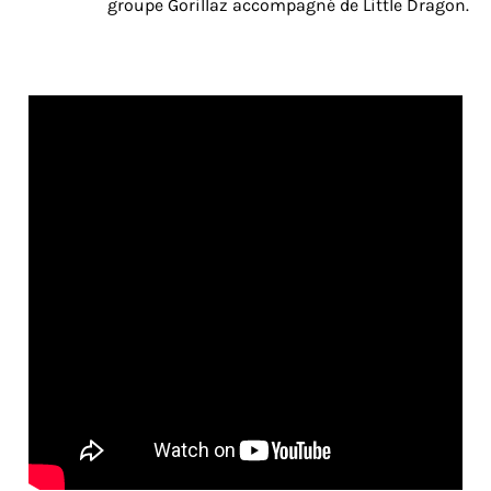
groupe Gorillaz accompagné de Little Dragon.