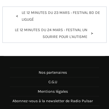
Navigation
LE 12 MINUTES DU 23 MARS : FESTIVAL BD DE
de
LIGUGÉ
l’article
LE 12 MINUTES DU 24 MARS : FESTIVAL UN
SOURIRE POUR L’AUTISME
Nos partenaires
C.G.U
Mentions légales
Abonnez-vous à la newsletter de Radio Pulsar