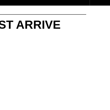
EST ARRIVE