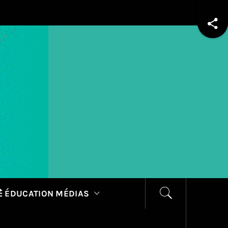
 ÉDUCATION MÉDIAS