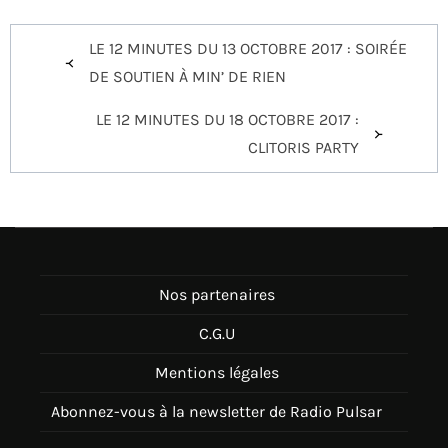
Navigation
LE 12 MINUTES DU 13 OCTOBRE 2017 : SOIRÉE
de
DE SOUTIEN À MIN’ DE RIEN
l’article
LE 12 MINUTES DU 18 OCTOBRE 2017 :
CLITORIS PARTY
Nos partenaires
C.G.U
Mentions légales
Abonnez-vous à la newsletter de Radio Pulsar