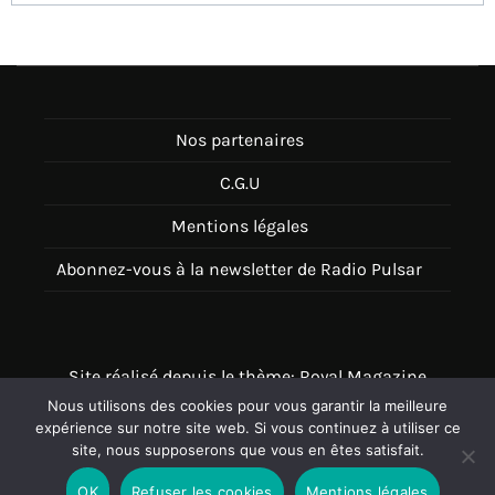
Nos partenaires
C.G.U
Mentions légales
Abonnez-vous à la newsletter de Radio Pulsar
Site réalisé depuis le thème: Royal Magazine
Nous utilisons des cookies pour vous garantir la meilleure
Thème disponible sur Wordpress
expérience sur notre site web. Si vous continuez à utiliser ce
site, nous supposerons que vous en êtes satisfait.
OK
Refuser les cookies
Mentions légales