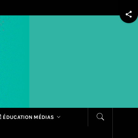
 ÉDUCATION MÉDIAS