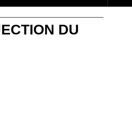
OJECTION DU