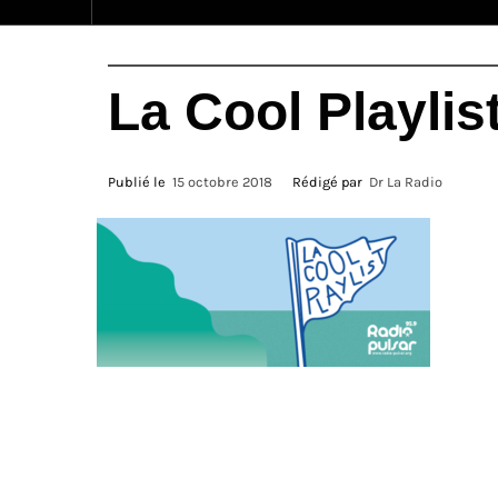
La Cool Playlis
Publié le
15 octobre 2018
Rédigé par
Dr La Radio