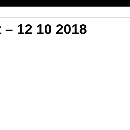
t – 12 10 2018