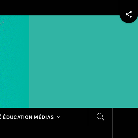
 ÉDUCATION MÉDIAS