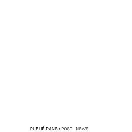
PUBLIÉ DANS :
POST_NEWS