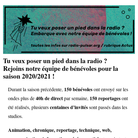
Tu veux poser un pied dans la radio ?
R
ejoins
notre équipe de bénévoles pour la
saison 2020/2021 !
150 bénévoles
Durant la saison précédente,
ont envoyé sur les
40h de direct
150 reportages
ondes plus de
par semaine,
ont
centaines d’invités
été réalisés, plusieurs
sont passés dans les
studios.
Animation, chronique, reportage, technique, web,