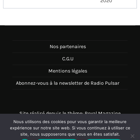
2020
Nos partenaires
C.G.U
Mentions légales
Abonnez-vous à la newsletter de Radio Pulsar
Site réalisé depuis le thème: Royal Magazine
Nous utilisons des cookies pour vous garantir la meilleure
Thème disponible sur Wordpress
expérience sur notre site web. Si vous continuez à utiliser ce
site, nous supposerons que vous en êtes satisfait.